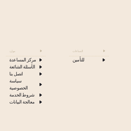
الصناعات
موارد
للتأمين
مركز المساعدة
الأسئلة الشائعة
اتصل بنا
سياسة
الخصوصية
شروط الخدمة
معالجة البيانات