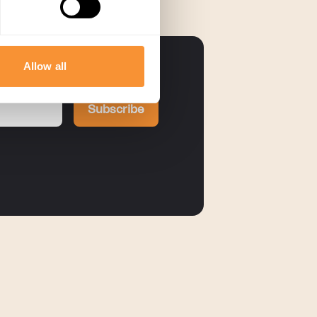
Allow all
Subscribe