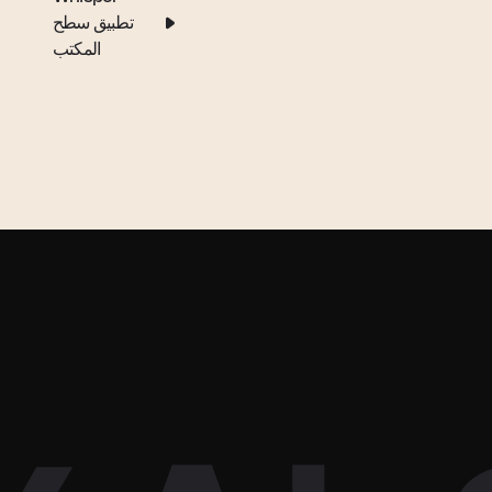
تطبيق سطح
المكتب