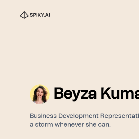
Beyza Kum
Business Development Representative
a storm whenever she can.