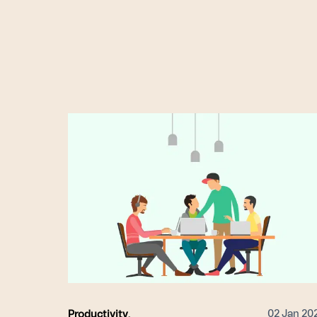
02 Jan 20
Productivity
,