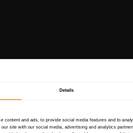
Details
e content and ads, to provide social media features and to analy
 our site with our social media, advertising and analytics partn