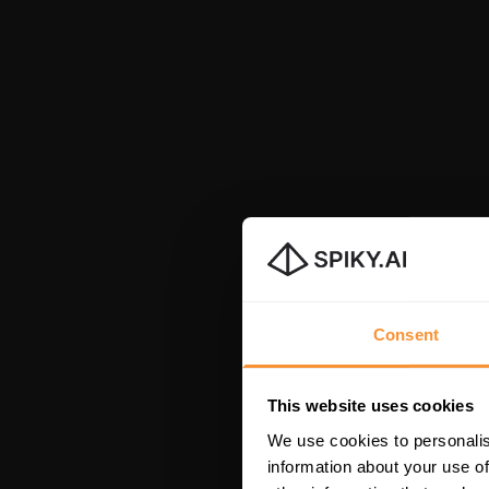
Consent
This website uses cookies
We use cookies to personalis
information about your use of