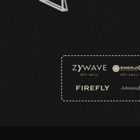
دراسة حالة
دراسة حالة