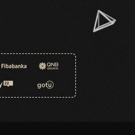
دراسة حالة
دراسة حالة