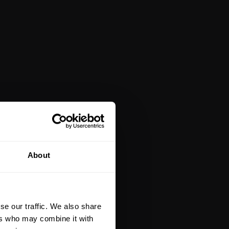
About
se our traffic. We also share
ers who may combine it with