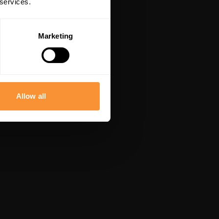
 services.
Marketing
Allow all