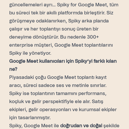
güncellemeleri ayrı… Spiky for Google Meet, tüm
bu süreci tek bir akıllı platformda birleştirir. Siz
görüşmeye odaklanırken, Spiky arka planda
çalışır ve her toplantıyı sonuç üreten bir
deneyime dönüştürür. Bu nedenle 300+
enterprise müşteri, Google Meet toplantılarını
Spiky ile yönetiyor.
Google Meet kullanıcıları için Spiky’yi farklı kılan
ne?
Piyasadaki çoğu Google Meet toplantı kayıt
aracı, süreci sadece ses ve metinle sınırlar.
Spiky ise toplantının tamamını performans,
koçluk ve gelir perspektifiyle ele alır. Satış
ekipleri, gelir operasyonları ve kurumsal ekipler
için tasarlanmıştır.
Spiky, Google Meet ile
doğrudan ve doğal
şekilde