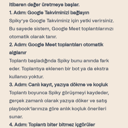
itibaren değer üretmeye başlar.
1. Adım: Google Takviminizi bağlayın
Spiky’ye Google Takviminiz için yetki verirsiniz.
Bu sayede sistem, Google Meet toplantılarınızı
otomatik olarak tanır.
2. Adım: Google Meet toplantıları otomatik
algılanır
Toplantı başladığında Spiky bunu anında fark
eder. Toplantıya eklenen bir bot ya da ekstra
kullanıcı yoktur.
3. Adım: Canlı kayıt, yazıya dökme ve koçluk
Toplantı boyunca Spiky görüşmeyi kaydeder,
gerçek zamanlı olarak yazıya döker ve satış
playbook’larınıza göre anlık koçluk önerileri
sunar.
4. Adım: Toplantı biter bitmez içgörüler