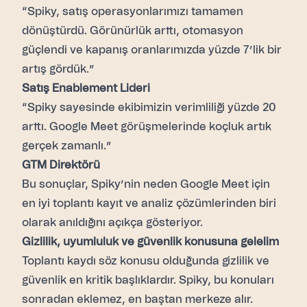
“Spiky, satış operasyonlarımızı tamamen
dönüştürdü. Görünürlük arttı, otomasyon
güçlendi ve kapanış oranlarımızda yüzde 7’lik bir
artış gördük.”
Satış Enablement Lideri
“Spiky sayesinde ekibimizin verimliliği yüzde 20
arttı. Google Meet görüşmelerinde koçluk artık
gerçek zamanlı.”
GTM Direktörü
Bu sonuçlar, Spiky’nin neden Google Meet için
en iyi toplantı kayıt ve analiz çözümlerinden biri
olarak anıldığını açıkça gösteriyor.
Gizlilik, uyumluluk ve güvenlik konusuna gelelim
Toplantı kaydı söz konusu olduğunda gizlilik ve
güvenlik en kritik başlıklardır. Spiky, bu konuları
sonradan eklemez, en baştan merkeze alır.