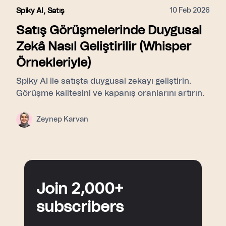
10 Feb 2026
Spiky AI
,
Satış
Satış Görüşmelerinde Duygusal
Zekâ Nasıl Geliştirilir (Whisper
Örnekleriyle)
Spiky AI ile satışta duygusal zekayı geliştirin.
Görüşme kalitesini ve kapanış oranlarını artırın.
Zeynep Karvan
Join 2,000+
subscribers