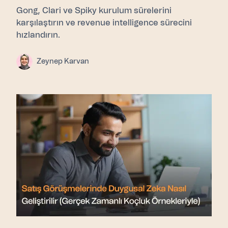
Gong, Clari ve Spiky kurulum sürelerini
karşılaştırın ve revenue intelligence sürecini
hızlandırın.
Zeynep Karvan