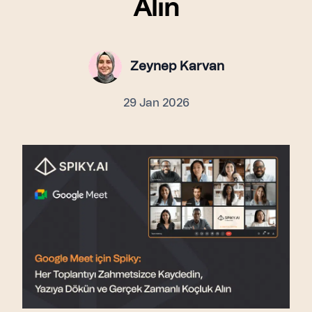
Alın
Zeynep Karvan
29 Jan 2026