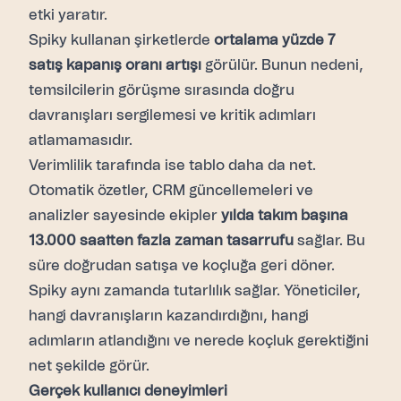
etki yaratır.
Spiky kullanan şirketlerde
ortalama yüzde 7
satış kapanış oranı artışı
görülür. Bunun nedeni,
temsilcilerin görüşme sırasında doğru
davranışları sergilemesi ve kritik adımları
atlamamasıdır.
Verimlilik tarafında ise tablo daha da net.
Otomatik özetler, CRM güncellemeleri ve
analizler sayesinde ekipler
yılda takım başına
13.000 saatten fazla zaman tasarrufu
sağlar. Bu
süre doğrudan satışa ve koçluğa geri döner.
Spiky aynı zamanda tutarlılık sağlar. Yöneticiler,
hangi davranışların kazandırdığını, hangi
adımların atlandığını ve nerede koçluk gerektiğini
net şekilde görür.
Gerçek kullanıcı deneyimleri