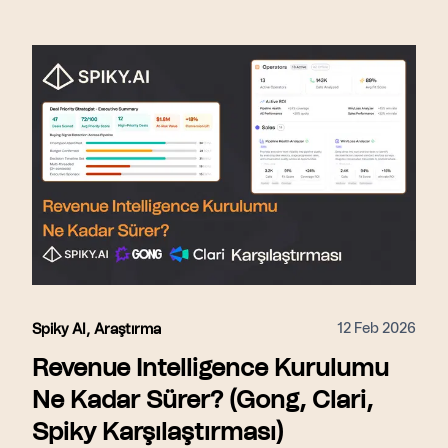
12 Feb 2026
Spiky AI
,
Araştırma
Revenue Intelligence Kurulumu
Ne Kadar Sürer? (Gong, Clari,
Spiky Karşılaştırması)