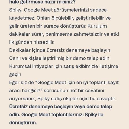
hale getirmeye hazır mısınız?
Spiky, Google Meet görüşmelerinizi sadece
kaydetmez. Onları ölçülebilir, geliştirilebilir ve
gelir üreten bir sürece dönüştürür. Kurulum
dakikalar sürer, benimseme zahmetsizdir ve etki
ilk günden hissedilir.
Dakikalar içinde ücretsiz denemeye başlayın
Canlı ve kişiselleştirilmiş bir demo talep edin
Kurumsal ihtiyaçlar için satış ekibimizle iletişime
geçin
Eğer siz de “Google Meet için en iyi toplantı kayıt
aracı hangisi?” sorusunun net bir cevabını
arıyorsanız, Spiky satış ekipleri için bu cevaptır.
Ücretsiz denemeye başlayın veya demo talep
edin. Google Meet toplantılarınızı Spiky ile
dönüştürün.