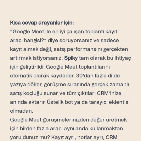
Kısa cevap arayanlar için:
“Google Meet ile en iyi çalışan toplantı kayıt
aracı hangisi?” diye soruyorsanız ve sadece
kayıt almak değil, satış performansını gerçekten
artırmak istiyorsanız,
Spiky
tam olarak bu ihtiyaç
için geliştirildi. Google Meet toplantılarını
otomatik olarak kaydeder, 30’dan fazla dilde
yazıya döker, görüşme sırasında gerçek zamanlı
satış koçluğu sunar ve tüm çıktıları CRM’inize
anında aktarır. Üstelik bot ya da tarayıcı eklentisi
olmadan.
Google Meet görüşmelerinizden değer üretmek
için birden fazla aracı aynı anda kullanmaktan
yoruldunuz mu? Kayıt ayrı, notlar ayrı, CRM