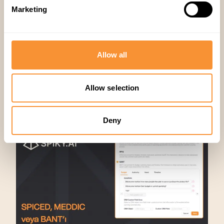
Marketing
Allow all
Allow selection
İlgili yazılar
Deny