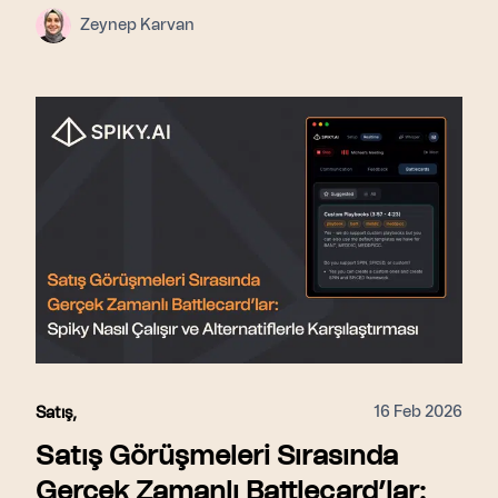
Zeynep Karvan
16 Feb 2026
Satış
,
Satış Görüşmeleri Sırasında
Gerçek Zamanlı Battlecard’lar: