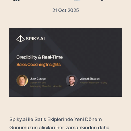
21 Oct 2025
Spiky.ai
ile Satış Ekiplerinde Yeni Dönem
Günümüzün alıcıları her zamankinden daha