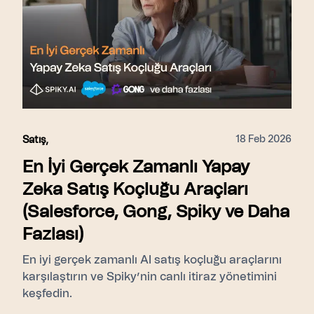
18 Feb 2026
Satış
,
En İyi Gerçek Zamanlı Yapay
Zeka Satış Koçluğu Araçları
(Salesforce, Gong, Spiky ve Daha
Fazlası)
En iyi gerçek zamanlı AI satış koçluğu araçlarını
karşılaştırın ve Spiky’nin canlı itiraz yönetimini
keşfedin.