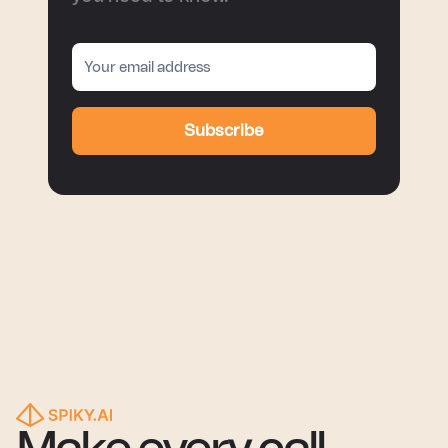
Subscribe