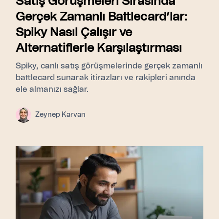
Satış Görüşmeleri Sırasında
Gerçek Zamanlı Battlecard’lar:
Spiky Nasıl Çalışır ve
Alternatiflerle Karşılaştırması
Spiky, canlı satış görüşmelerinde gerçek zamanlı
battlecard sunarak itirazları ve rakipleri anında
ele almanızı sağlar.
Zeynep Karvan