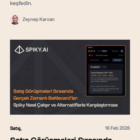
keşfedin.
Zeynep Karvan
16 Feb 2026
Satış
,