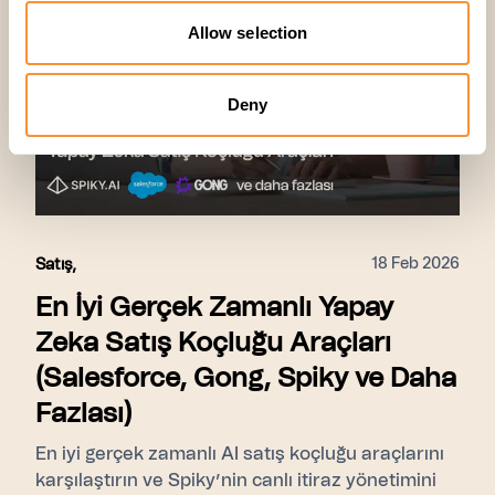
Allow selection
Deny
18 Feb 2026
Satış
,
En İyi Gerçek Zamanlı Yapay
Zeka Satış Koçluğu Araçları
(Salesforce, Gong, Spiky ve Daha
Fazlası)
En iyi gerçek zamanlı AI satış koçluğu araçlarını
karşılaştırın ve Spiky’nin canlı itiraz yönetimini