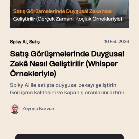
10 Feb 2026
Spiky AI
,
Satış
Satış Görüşmelerinde Duygusal
Zekâ Nasıl Geliştirilir (Whisper
Örnekleriyle)
Spiky AI ile satışta duygusal zekayı geliştirin.
Görüşme kalitesini ve kapanış oranlarını artırın.
Zeynep Karvan